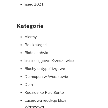
lipiec 2021
Kategorie
Alarmy
Bez kategorii
Biała szałwia
biuro księgowe Krzeszowice
Blachy antypoślizgowe
Dermapen w Warszawie
Dom
Kadzidełko Palo Santo
Laserowa redukcja blizn
Warszawa