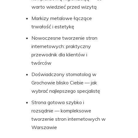
warto wiedzieć przed wizytą
Markizy metalowe łączące
trwałość i estetykę
Nowoczesne tworzenie stron
internetowych: praktyczny
przewodnik dla klientów i
twórców
Doświadczony stomatolog w
Grochowie blisko Ciebie — jak
wybrać najlepszego specjalistę
Strona gotowa szybko i
rozsądnie — kompleksowe
tworzenie stron internetowych w
Warszawie