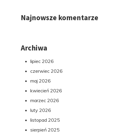
Najnowsze komentarze
Archiwa
lipiec 2026
czerwiec 2026
maj 2026
kwiecień 2026
marzec 2026
luty 2026
listopad 2025
sierpień 2025