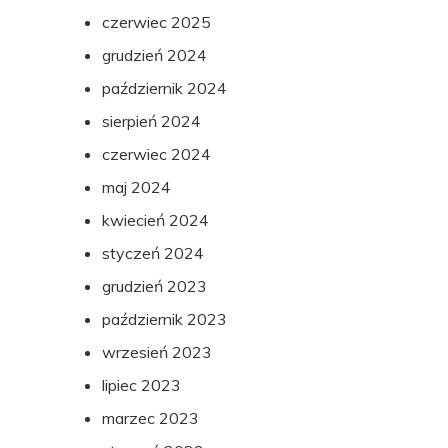
czerwiec 2025
grudzień 2024
październik 2024
sierpień 2024
czerwiec 2024
maj 2024
kwiecień 2024
styczeń 2024
grudzień 2023
październik 2023
wrzesień 2023
lipiec 2023
marzec 2023