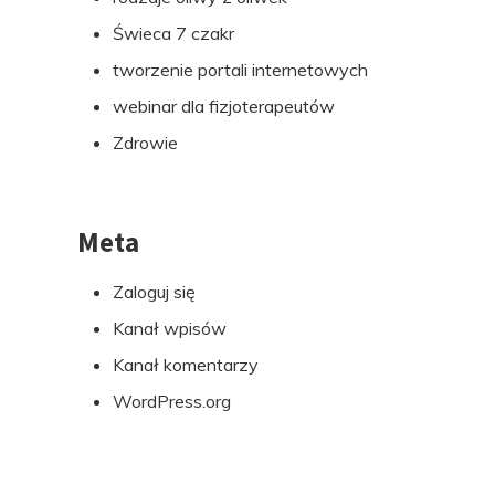
Świeca 7 czakr
tworzenie portali internetowych
webinar dla fizjoterapeutów
Zdrowie
Meta
Zaloguj się
Kanał wpisów
Kanał komentarzy
WordPress.org