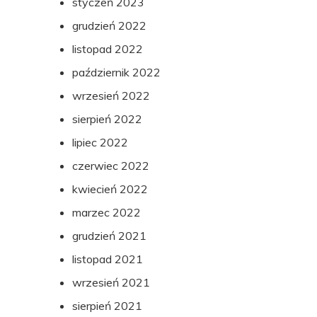
styczeń 2023
grudzień 2022
listopad 2022
październik 2022
wrzesień 2022
sierpień 2022
lipiec 2022
czerwiec 2022
kwiecień 2022
marzec 2022
grudzień 2021
listopad 2021
wrzesień 2021
sierpień 2021