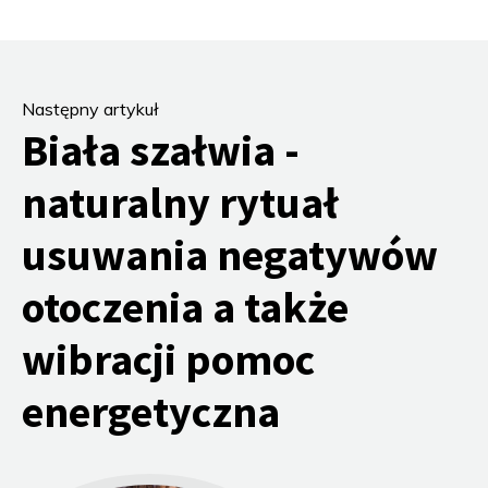
Następny artykuł
Biała szałwia -
naturalny rytuał
usuwania negatywów
otoczenia a także
wibracji pomoc
energetyczna