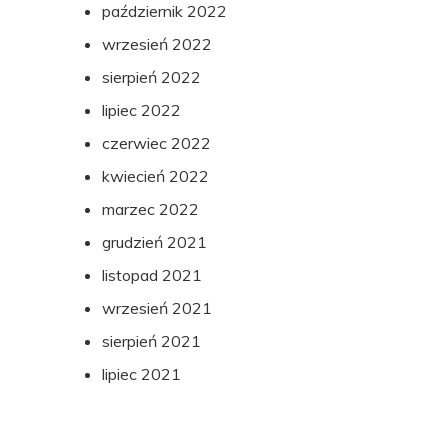
październik 2022
wrzesień 2022
sierpień 2022
lipiec 2022
czerwiec 2022
kwiecień 2022
marzec 2022
grudzień 2021
listopad 2021
wrzesień 2021
sierpień 2021
lipiec 2021