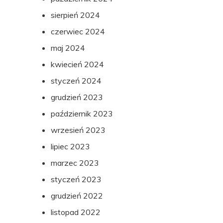
sierpień 2024
czerwiec 2024
maj 2024
kwiecień 2024
styczeń 2024
grudzień 2023
październik 2023
wrzesień 2023
lipiec 2023
marzec 2023
styczeń 2023
grudzień 2022
listopad 2022