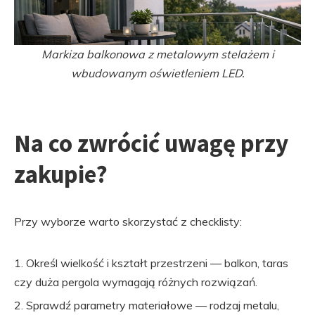
Markiza balkonowa z metalowym stelażem i
wbudowanym oświetleniem LED.
Na co zwrócić uwagę przy
zakupie?
Przy wyborze warto skorzystać z checklisty:
Określ wielkość i kształt przestrzeni — balkon, taras
czy duża pergola wymagają różnych rozwiązań.
Sprawdź parametry materiałowe — rodzaj metalu,