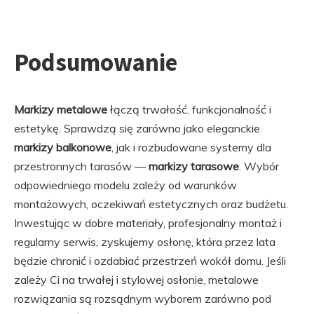
Podsumowanie
Markizy metalowe
łączą trwałość, funkcjonalność i
estetykę. Sprawdzą się zarówno jako eleganckie
markizy balkonowe
, jak i rozbudowane systemy dla
przestronnych tarasów —
markizy tarasowe
. Wybór
odpowiedniego modelu zależy od warunków
montażowych, oczekiwań estetycznych oraz budżetu.
Inwestując w dobre materiały, profesjonalny montaż i
regularny serwis, zyskujemy osłonę, która przez lata
będzie chronić i ozdabiać przestrzeń wokół domu. Jeśli
zależy Ci na trwałej i stylowej osłonie, metalowe
rozwiązania są rozsądnym wyborem zarówno pod