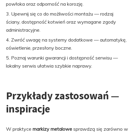
powłoka oraz odporność na korozję.
Upewnij się co do możliwości montażu — rodzaj
ściany, dostępność kotwień oraz wymagane zgody
administracyjne.
Zwróć uwagę na systemy dodatkowe — automatykę,
oświetlenie, przesłony boczne.
Poznaj warunki gwarancji i dostępność serwisu —
lokalny serwis ułatwia szybkie naprawy.
Przykłady zastosowań —
inspiracje
W praktyce
markizy metalowe
sprawdzą się zarówno w