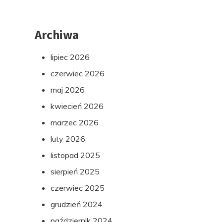
Archiwa
lipiec 2026
czerwiec 2026
maj 2026
kwiecień 2026
marzec 2026
luty 2026
listopad 2025
sierpień 2025
czerwiec 2025
grudzień 2024
październik 2024