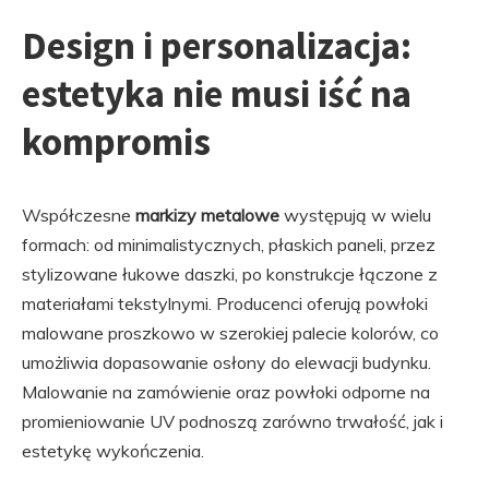
Design i personalizacja:
estetyka nie musi iść na
kompromis
Współczesne
markizy metalowe
występują w wielu
formach: od minimalistycznych, płaskich paneli, przez
stylizowane łukowe daszki, po konstrukcje łączone z
materiałami tekstylnymi. Producenci oferują powłoki
malowane proszkowo w szerokiej palecie kolorów, co
umożliwia dopasowanie osłony do elewacji budynku.
Malowanie na zamówienie oraz powłoki odporne na
promieniowanie UV podnoszą zarówno trwałość, jak i
estetykę wykończenia.