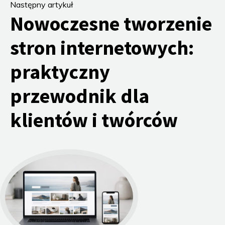
Następny artykuł
Nowoczesne tworzenie
stron internetowych:
praktyczny
przewodnik dla
klientów i twórców