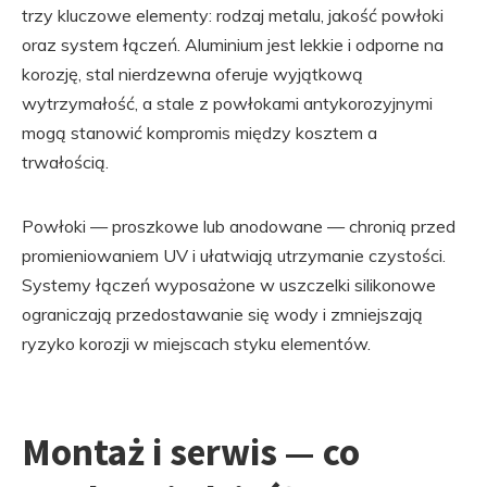
trzy kluczowe elementy: rodzaj metalu, jakość powłoki
oraz system łączeń. Aluminium jest lekkie i odporne na
korozję, stal nierdzewna oferuje wyjątkową
wytrzymałość, a stale z powłokami antykorozyjnymi
mogą stanowić kompromis między kosztem a
trwałością.
Powłoki — proszkowe lub anodowane — chronią przed
promieniowaniem UV i ułatwiają utrzymanie czystości.
Systemy łączeń wyposażone w uszczelki silikonowe
ograniczają przedostawanie się wody i zmniejszają
ryzyko korozji w miejscach styku elementów.
Montaż i serwis — co