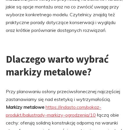
jakie są opcje montażu oraz na co zwrócić uwagę przy
wyborze konkretnego modelu. Czytelnicy znajdą też
praktyczne porady dotyczące konserwacji i wyglądu
oraz krótkie porównanie dostępnych rozwiązań.
Dlaczego warto wybrać
markizy metalowe?
Przy planowaniu osłony przeciwsłonecznej najczęściej
zastanawiamy się nad estetyką i wytrzymałością.
Markizy metalowe
https://indasto.com/pokaz-
produkt/balustrady-markizy-ogrodzenia/10
łączą obie
cechy: oferują solidną konstrukcję odporną na warunki