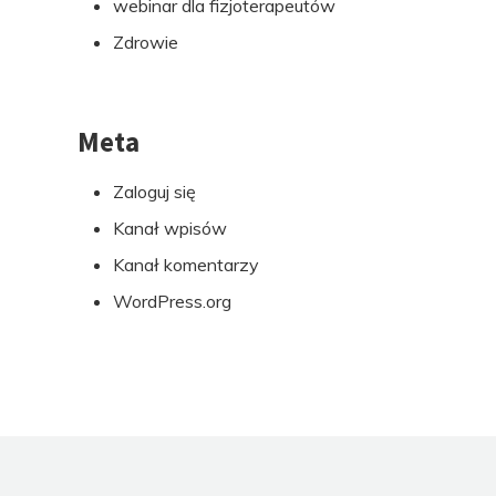
webinar dla fizjoterapeutów
Zdrowie
Meta
Zaloguj się
Kanał wpisów
Kanał komentarzy
WordPress.org