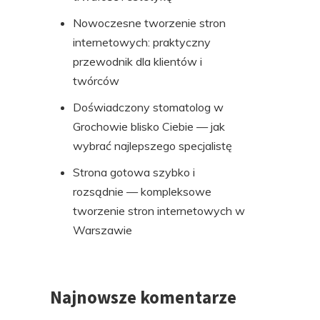
Nowoczesne tworzenie stron
internetowych: praktyczny
przewodnik dla klientów i
twórców
Doświadczony stomatolog w
Grochowie blisko Ciebie — jak
wybrać najlepszego specjalistę
Strona gotowa szybko i
rozsądnie — kompleksowe
tworzenie stron internetowych w
Warszawie
Najnowsze komentarze