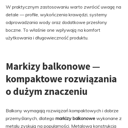
W praktycznym zastosowaniu warto zwrócić uwagę na
detale — profile, wykończenia krawędzi, systemy
odprowadzania wody oraz dodatkowe przesłony
boczne. To właśnie one wpływają na komfort
użytkowania i długowieczność produktu.
Markizy balkonowe —
kompaktowe rozwiązania
o dużym znaczeniu
Balkony wymagają rozwiązań kompaktowych i dobrze
przemyślanych, dlatego
markizy balkonowe
wykonane z
metalu zyskują na popularności. Metalowa konstrukcja