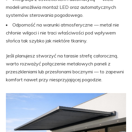
modeli umożliwia montaż LED oraz automatycznych
systemów sterowania pogodowego.
Odporność na warunki atmosferyczne — metal nie
chłonie wilgoci i nie traci właściwości pod wpływem
słońca tak szybko jak niektóre tkaniny.
Jeśli planujesz stworzyć na tarasie strefę całoroczną,
warto rozważyć połączenie metalowych paneli z
przeszkleniami lub przesłonami bocznymi — to zapewni
komfort nawet przy niesprzyjającej pogodzie.