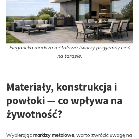
Elegancka markiza metalowa tworzy przyjemny cień
na tarasie.
Materiały, konstrukcja i
powłoki — co wpływa na
żywotność?
Wybierając
markizy metalowe
, warto zwrócić uwagę na