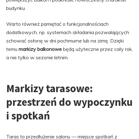
budynku.
Warto również pamiętać o funkcjonalnościach
dodatkowych, np. systemach składania pozwalających
schować osłonę w dni pochmurne lub na zimę. Dzięki
temu
markizy balkonowe
będą użyteczne przez cały rok,
a nie tylko w sezonie letnim.
Markizy tarasowe:
przestrzeń do wypoczynku
i spotkań
Taras to przedłużenie salonu — miejsce spotkań z