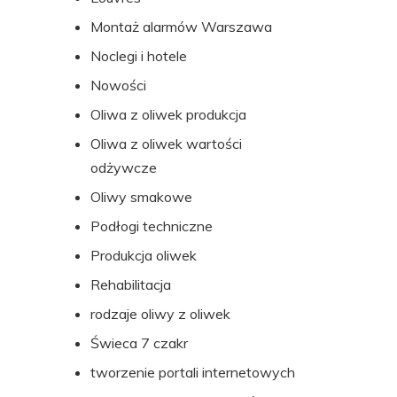
Montaż alarmów Warszawa
Noclegi i hotele
Nowości
Oliwa z oliwek produkcja
Oliwa z oliwek wartości
odżywcze
Oliwy smakowe
Podłogi techniczne
Produkcja oliwek
Rehabilitacja
rodzaje oliwy z oliwek
Świeca 7 czakr
tworzenie portali internetowych