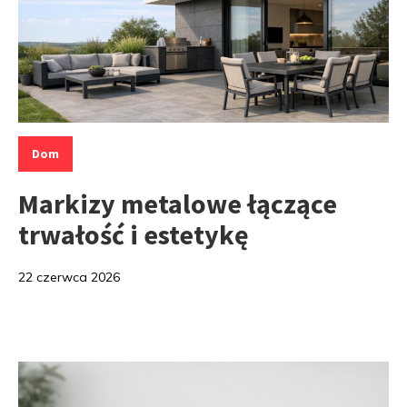
Kategorie:
Dom
Markizy metalowe łączące
trwałość i estetykę
22 czerwca 2026