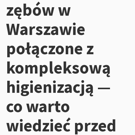
zębów w
Warszawie
połączone z
kompleksową
higienizacją —
co warto
wiedzieć przed