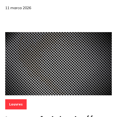
11 marca 2026
Kategorie:
Louvres