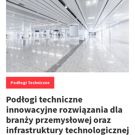
Kategorie:
Podłogi Techniczne
Podłogi techniczne
innowacyjne rozwiązania dla
branży przemysłowej oraz
infrastruktury technologicznej