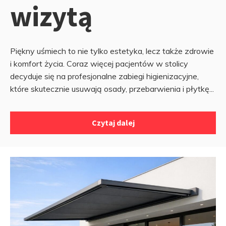
wizytą
Piękny uśmiech to nie tylko estetyka, lecz także zdrowie
i komfort życia. Coraz więcej pacjentów w stolicy
decyduje się na profesjonalne zabiegi higienizacyjne,
które skutecznie usuwają osady, przebarwienia i płytkę...
Czytaj dalej