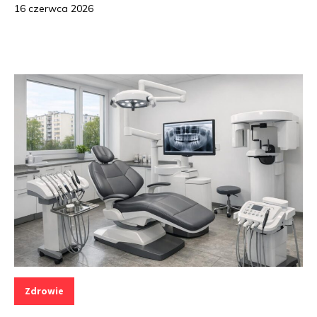
16 czerwca 2026
Kategorie:
Zdrowie