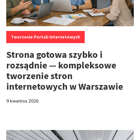
Kategorie:
Tworzenie Portali Internetowych
Strona gotowa szybko i
rozsądnie — kompleksowe
tworzenie stron
internetowych w Warszawie
9 kwietnia 2026