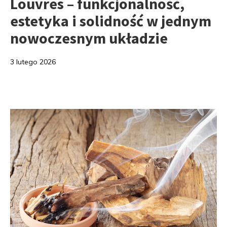
Louvres – funkcjonalność,
estetyka i solidność w jednym
nowoczesnym układzie
3 lutego 2026