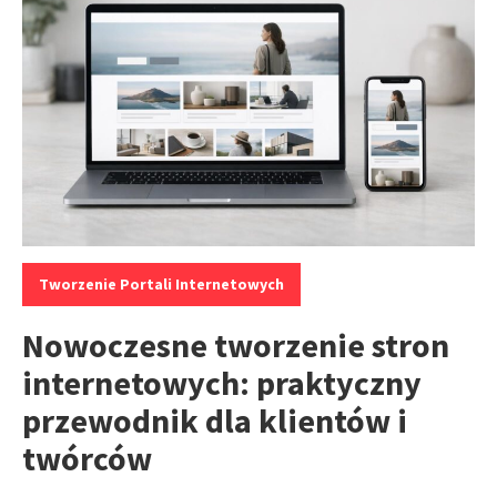
Kategorie:
Tworzenie Portali Internetowych
Nowoczesne tworzenie stron
internetowych: praktyczny
przewodnik dla klientów i
twórców