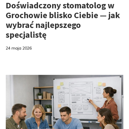
Doświadczony stomatolog w
Grochowie blisko Ciebie — jak
wybrać najlepszego
specjalistę
24 maja 2026