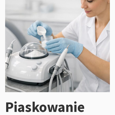
Piaskowanie