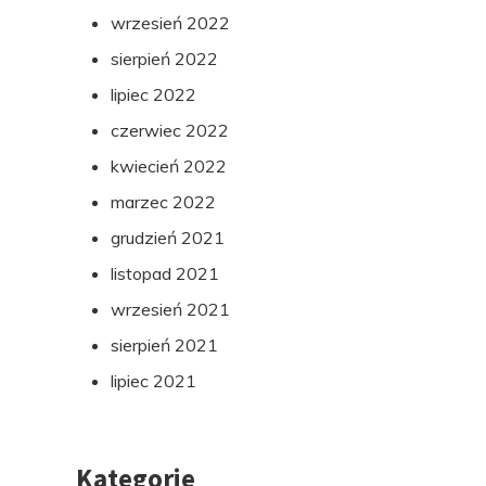
wrzesień 2022
sierpień 2022
lipiec 2022
czerwiec 2022
kwiecień 2022
marzec 2022
grudzień 2021
listopad 2021
wrzesień 2021
sierpień 2021
lipiec 2021
Kategorie