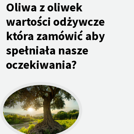
Oliwa z oliwek
wartości odżywcze
która zamówić aby
spełniała nasze
oczekiwania?