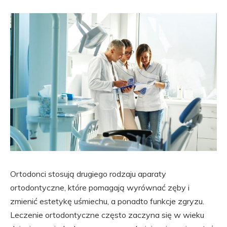
Ortodonci stosują drugiego rodzaju aparaty
ortodontyczne, które pomagają wyrównać zęby i
zmienić estetykę uśmiechu, a ponadto funkcje zgryzu.
Leczenie ortodontyczne często zaczyna się w wieku