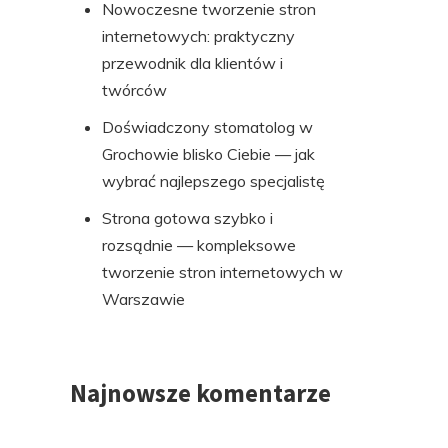
Nowoczesne tworzenie stron
internetowych: praktyczny
przewodnik dla klientów i
twórców
Doświadczony stomatolog w
Grochowie blisko Ciebie — jak
wybrać najlepszego specjalistę
Strona gotowa szybko i
rozsądnie — kompleksowe
tworzenie stron internetowych w
Warszawie
Najnowsze komentarze