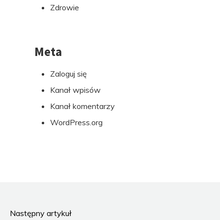
Zdrowie
Meta
Zaloguj się
Kanał wpisów
Kanał komentarzy
WordPress.org
Następny artykuł