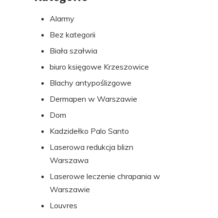
Alarmy
Bez kategorii
Biała szałwia
biuro księgowe Krzeszowice
Blachy antypoślizgowe
Dermapen w Warszawie
Dom
Kadzidełko Palo Santo
Laserowa redukcja blizn
Warszawa
Laserowe leczenie chrapania w
Warszawie
Louvres