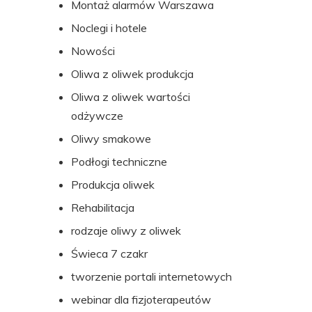
Montaż alarmów Warszawa
Noclegi i hotele
Nowości
Oliwa z oliwek produkcja
Oliwa z oliwek wartości
odżywcze
Oliwy smakowe
Podłogi techniczne
Produkcja oliwek
Rehabilitacja
rodzaje oliwy z oliwek
Świeca 7 czakr
tworzenie portali internetowych
webinar dla fizjoterapeutów