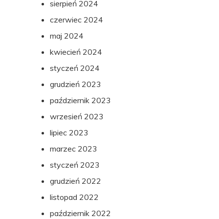
sierpień 2024
czerwiec 2024
maj 2024
kwiecień 2024
styczeń 2024
grudzień 2023
październik 2023
wrzesień 2023
lipiec 2023
marzec 2023
styczeń 2023
grudzień 2022
listopad 2022
październik 2022