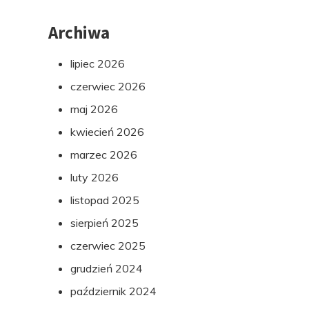
Archiwa
lipiec 2026
czerwiec 2026
maj 2026
kwiecień 2026
marzec 2026
luty 2026
listopad 2025
sierpień 2025
czerwiec 2025
grudzień 2024
październik 2024