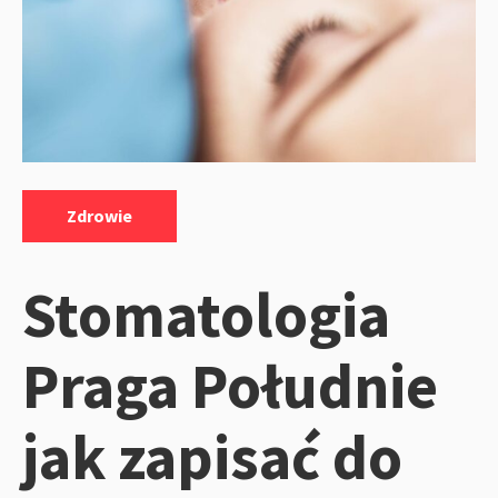
Kategorie:
Zdrowie
Stomatologia
Praga Południe
jak zapisać do