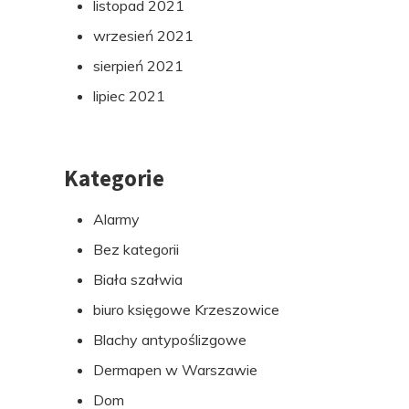
listopad 2021
wrzesień 2021
sierpień 2021
lipiec 2021
Kategorie
Alarmy
Bez kategorii
Biała szałwia
biuro księgowe Krzeszowice
Blachy antypoślizgowe
Dermapen w Warszawie
Dom