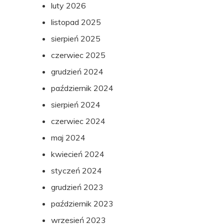
luty 2026
listopad 2025
sierpień 2025
czerwiec 2025
grudzień 2024
październik 2024
sierpień 2024
czerwiec 2024
maj 2024
kwiecień 2024
styczeń 2024
grudzień 2023
październik 2023
wrzesień 2023