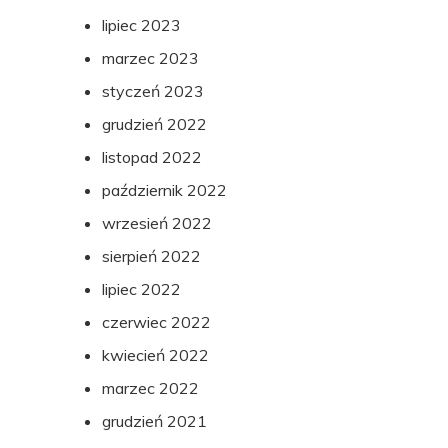
lipiec 2023
marzec 2023
styczeń 2023
grudzień 2022
listopad 2022
październik 2022
wrzesień 2022
sierpień 2022
lipiec 2022
czerwiec 2022
kwiecień 2022
marzec 2022
grudzień 2021