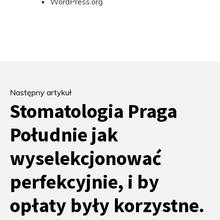
WordPress.org
Następny artykuł
Stomatologia Praga
Południe jak
wyselekcjonować
perfekcyjnie, i by
opłaty były korzystne.