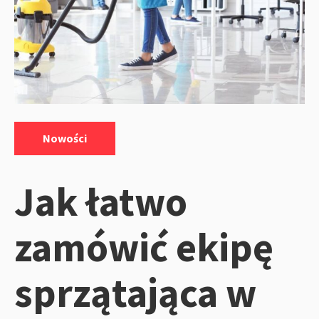
Kategorie:
Nowości
Jak łatwo
zamówić ekipę
sprzątająca w