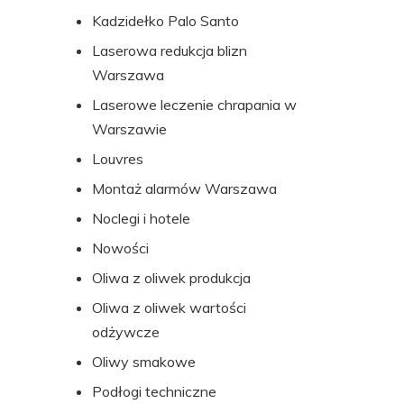
Kadzidełko Palo Santo
Laserowa redukcja blizn
Warszawa
Laserowe leczenie chrapania w
Warszawie
Louvres
Montaż alarmów Warszawa
Noclegi i hotele
Nowości
Oliwa z oliwek produkcja
Oliwa z oliwek wartości
odżywcze
Oliwy smakowe
Podłogi techniczne