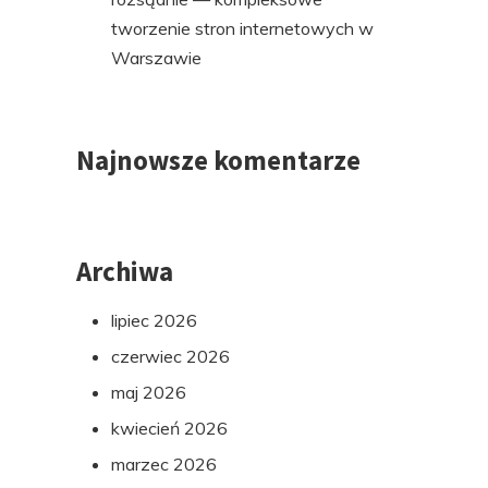
tworzenie stron internetowych w
Warszawie
Najnowsze komentarze
Archiwa
lipiec 2026
czerwiec 2026
maj 2026
kwiecień 2026
marzec 2026