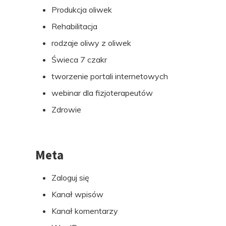
Produkcja oliwek
Rehabilitacja
rodzaje oliwy z oliwek
Świeca 7 czakr
tworzenie portali internetowych
webinar dla fizjoterapeutów
Zdrowie
Meta
Zaloguj się
Kanał wpisów
Kanał komentarzy