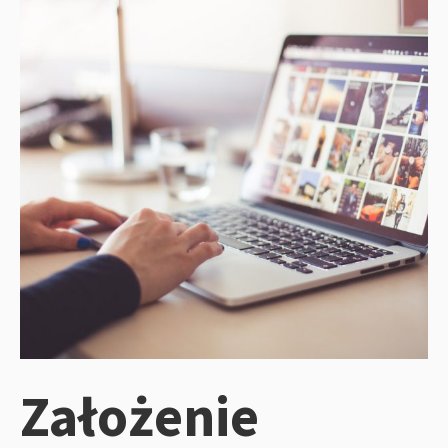
Założenie