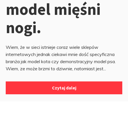
model mięśni
nogi.
Wiem, że w sieci istnieje coraz wiele sklepów
internetowych jednak ciekawi mnie dość specyficzna
branża jak model kota czy demonstracyjny model psa.
Wiem, ze może brzmi to dziwnie, natomiast jest...
Czytaj dalej