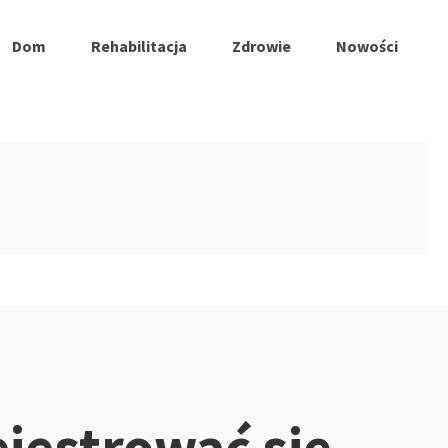
Dom
Rehabilitacja
Zdrowie
Nowości
ejestrować się