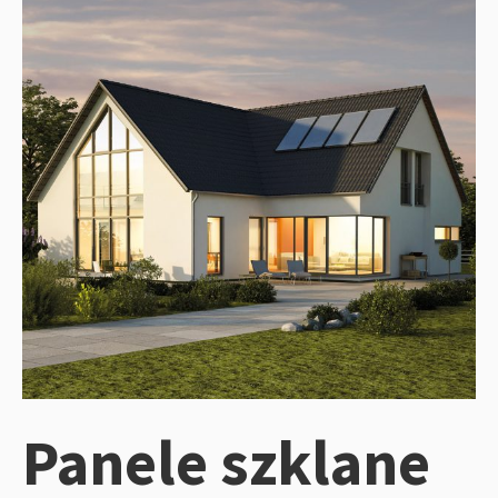
Panele szklane